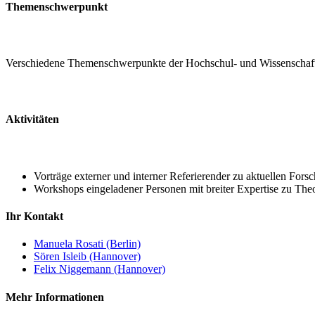
Themenschwerpunkt
Verschiedene Themenschwerpunkte der Hochschul- und Wissenschaf
Aktivitäten
Vorträge externer und interner Referierender zu aktuellen Fo
Workshops eingeladener Personen mit breiter Expertise zu Th
Ihr Kontakt
Manuela Rosati (Berlin)
Sören Isleib (Hannover)
Felix Niggemann (Hannover)
Mehr Informationen