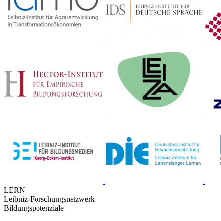
LERN
Leibniz-Forschungsnetzwerk
Bildungspotenziale