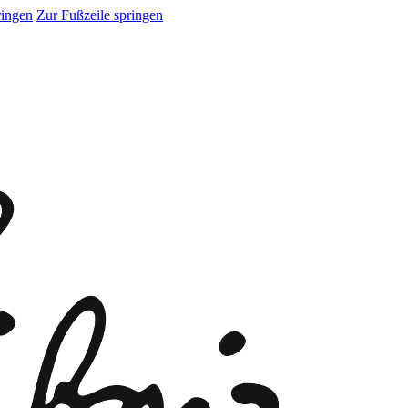
ringen
Zur Fußzeile springen