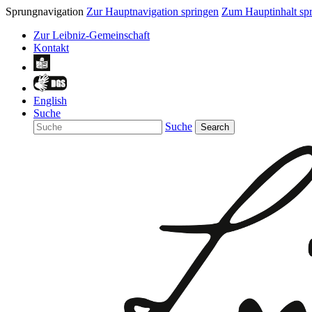
Sprungnavigation
Zur Hauptnavigation springen
Zum Hauptinhalt sp
Zur Leibniz-Gemeinschaft
Kontakt
English
Suche
Suche
Search