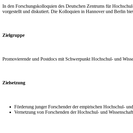
In den Forschungskolloquien des Deutschen Zentrums für Hochschul-
vorgestellt und diskutiert. Die Kolloquien in Hannover und Berlin bie
Zielgruppe
Promovierende und Postdocs mit Schwerpunkt Hochschul- und Wisse
Zielsetzung
Förderung junger Forschender der empirischen Hochschul- un
Vernetzung von Forschenden der Hochschul- und Wissenschaf