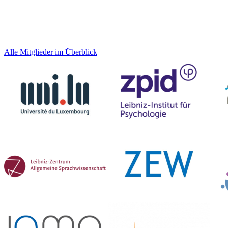
Alle Mitglieder im Überblick