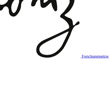
Forschungsnetzw