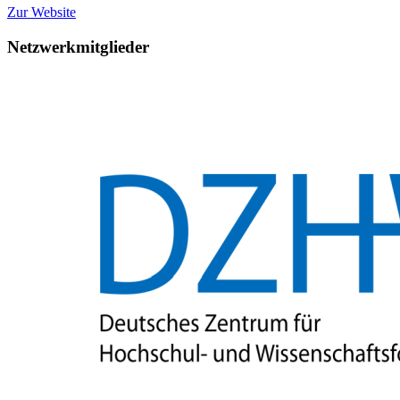
Zur Website
Netzwerkmitglieder