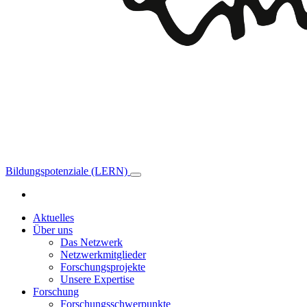
Bildungspotenziale (LERN)
Aktuelles
Über uns
Das Netzwerk
Netzwerkmitglieder
Forschungsprojekte
Unsere Expertise
Forschung
Forschungsschwerpunkte