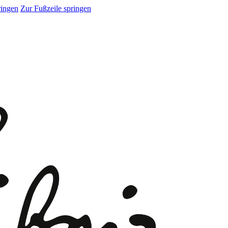
ringen
Zur Fußzeile springen