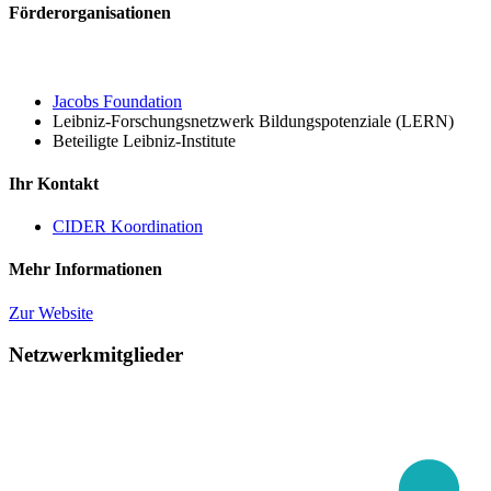
Förderorganisationen
Jacobs Foundation
Leibniz-Forschungsnetzwerk Bildungspotenziale (LERN)
Beteiligte Leibniz-Institute
Ihr Kontakt
CIDER Koordination
Mehr Informationen
Zur Website
Netzwerkmitglieder