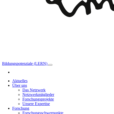
Bildungspotenziale (LERN)
Aktuelles
Über uns
Das Netzwerk
Netzwerkmitglieder
Forschungsprojekte
Unsere Expertise
Forschung
Forschungsschwerpunkte