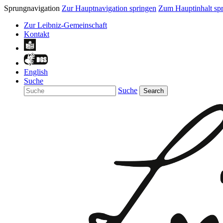
Sprungnavigation
Zur Hauptnavigation springen
Zum Hauptinhalt sp
Zur Leibniz-Gemeinschaft
Kontakt
English
Suche
Suche
Search