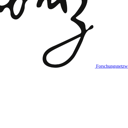
Forschungsnetzw