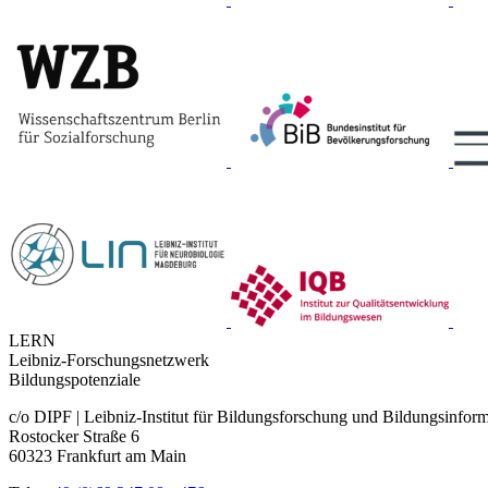
LERN
Leibniz-Forschungsnetzwerk
Bildungspotenziale
c/o DIPF | Leibniz-Institut für Bildungsforschung und Bildungsinfor
Rostocker Straße 6
60323 Frankfurt am Main