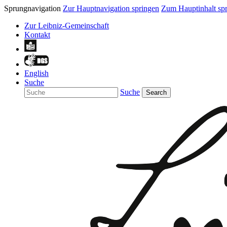
Sprungnavigation
Zur Hauptnavigation springen
Zum Hauptinhalt sp
Zur Leibniz-Gemeinschaft
Kontakt
English
Suche
Suche
Search