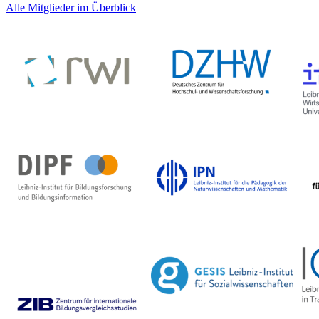
Alle Mitglieder im Überblick