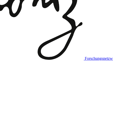
Forschungsnetzw