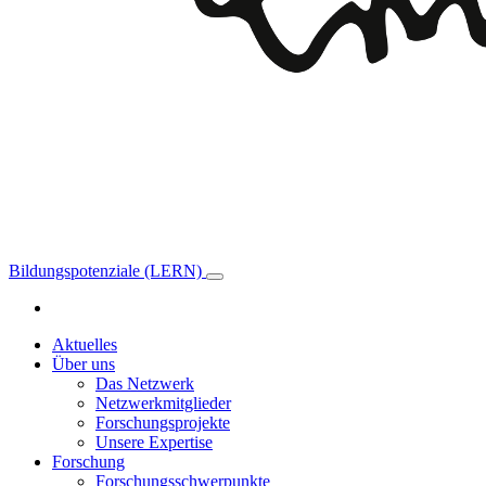
Bildungspotenziale (LERN)
Aktuelles
Über uns
Das Netzwerk
Netzwerkmitglieder
Forschungsprojekte
Unsere Expertise
Forschung
Forschungsschwerpunkte