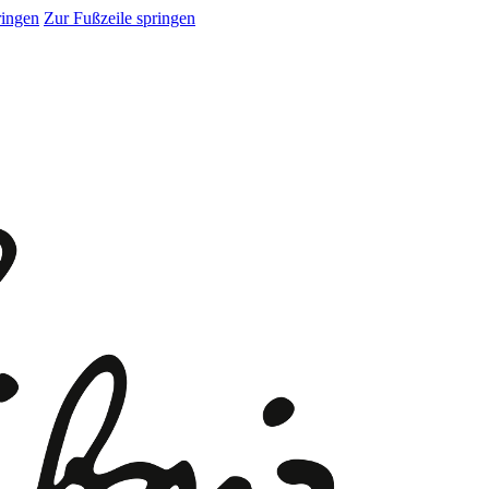
ringen
Zur Fußzeile springen