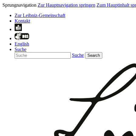
Sprungnavigation
Zur Hauptnavigation springen
Zum Hauptinhalt sp
Zur Leibniz-Gemeinschaft
Kontakt
English
Suche
Suche
Search