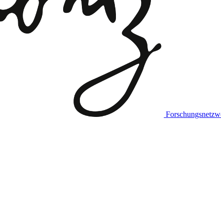
Forschungsnetzw