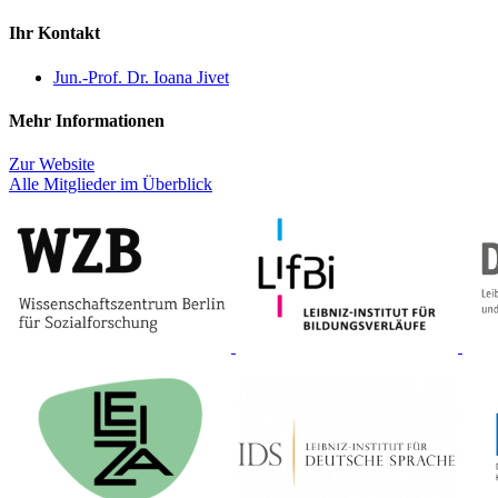
Ihr Kontakt
Jun.-Prof. Dr. Ioana Jivet
Mehr Informationen
Zur Website
Alle Mitglieder im Überblick