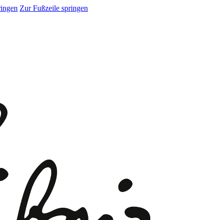
ringen
Zur Fußzeile springen