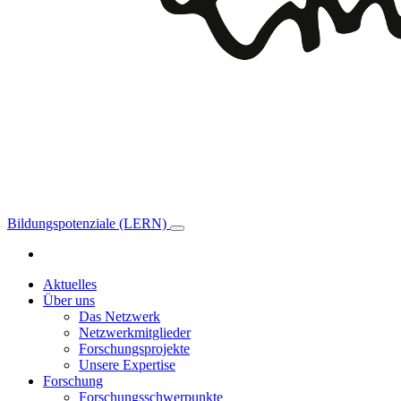
Bildungspotenziale (LERN)
Aktuelles
Über uns
Das Netzwerk
Netzwerkmitglieder
Forschungsprojekte
Unsere Expertise
Forschung
Forschungsschwerpunkte